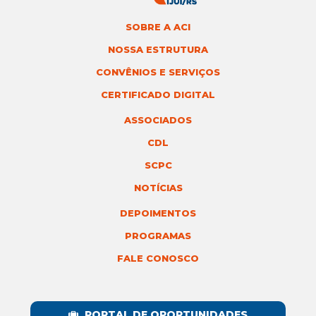
SOBRE A ACI
NOSSA ESTRUTURA
CONVÊNIOS E SERVIÇOS
CERTIFICADO DIGITAL
ASSOCIADOS
CDL
SCPC
NOTÍCIAS
DEPOIMENTOS
PROGRAMAS
FALE CONOSCO
PORTAL DE OPORTUNIDADES