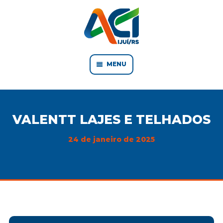
MENU
VALENTT LAJES E TELHADOS
24 de janeiro de 2025