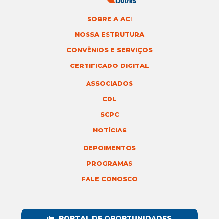
SOBRE A ACI
NOSSA ESTRUTURA
CONVÊNIOS E SERVIÇOS
CERTIFICADO DIGITAL
ASSOCIADOS
CDL
SCPC
NOTÍCIAS
DEPOIMENTOS
PROGRAMAS
FALE CONOSCO
PORTAL DE OPORTUNIDADES