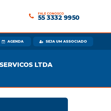
FALE CONOSCO
55 3332 9950
AGENDA
SEJA UM ASSOCIADO
 SERVICOS LTDA