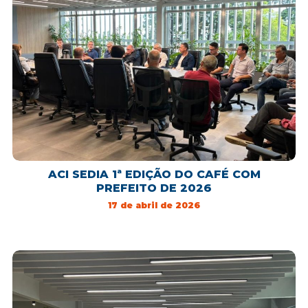
ACI SEDIA 1ª EDIÇÃO DO CAFÉ COM
PREFEITO DE 2026
17 de abril de 2026