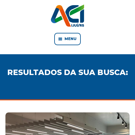
MENU
RESULTADOS DA SUA BUSCA: