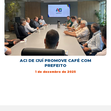
ACI DE IJUÍ PROMOVE CAFÉ COM
PREFEITO
1 de dezembro de 2025