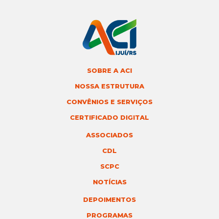
SOBRE A ACI
NOSSA ESTRUTURA
CONVÊNIOS E SERVIÇOS
CERTIFICADO DIGITAL
ASSOCIADOS
CDL
SCPC
NOTÍCIAS
DEPOIMENTOS
PROGRAMAS