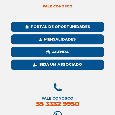
FALE CONOSCO
PORTAL DE OPORTUNIDADES
MENSALIDADES
AGENDA
SEJA UM ASSOCIADO
FALE CONOSCO
55 3332 9950