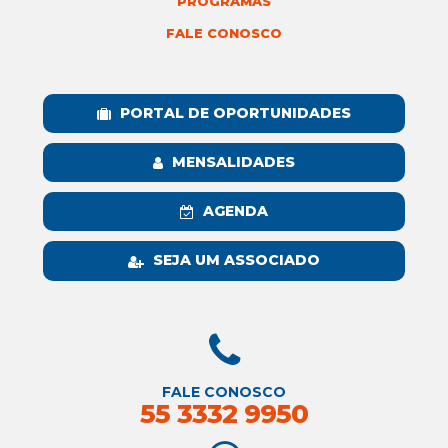
PROGRAMAS
FALE CONOSCO
PORTAL DE OPORTUNIDADES
MENSALIDADES
AGENDA
SEJA UM ASSOCIADO
FALE CONOSCO
55 3332 9950