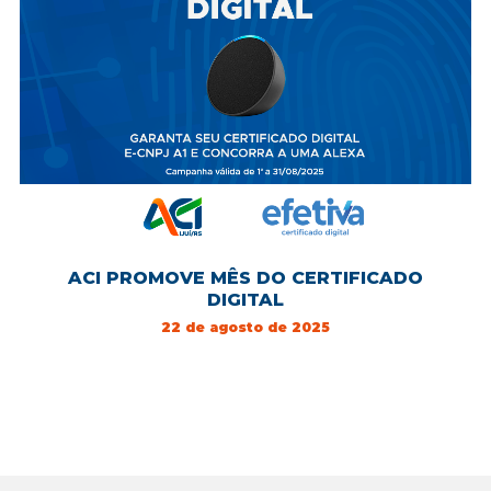
ACI PROMOVE MÊS DO CERTIFICADO
DIGITAL
22 de agosto de 2025