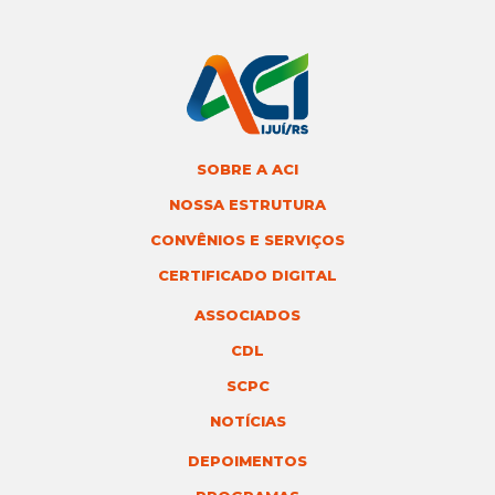
SOBRE A ACI
NOSSA ESTRUTURA
CONVÊNIOS E SERVIÇOS
CERTIFICADO DIGITAL
ASSOCIADOS
CDL
SCPC
NOTÍCIAS
DEPOIMENTOS