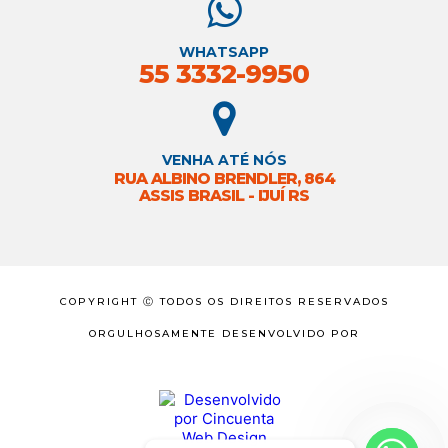
WHATSAPP
55 3332-9950
VENHA ATÉ NÓS
RUA ALBINO BRENDLER, 864
ASSIS BRASIL - IJUÍ RS
COPYRIGHT Ⓒ TODOS OS DIREITOS RESERVADOS
ORGULHOSAMENTE DESENVOLVIDO POR