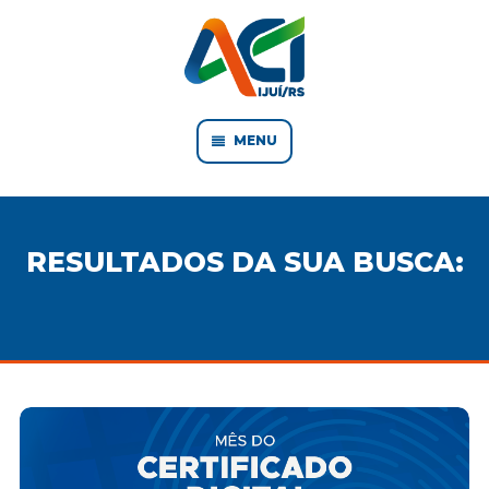
MENU
RESULTADOS DA SUA BUSCA: