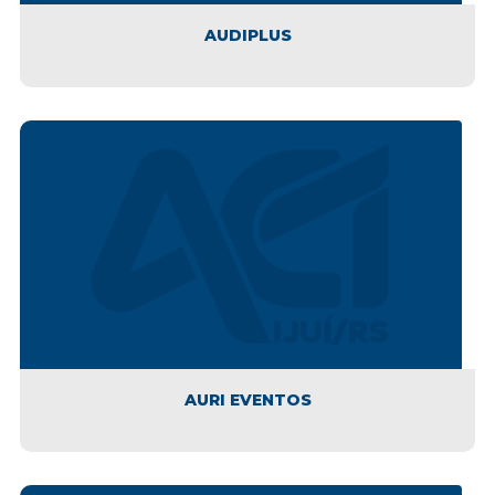
AUDIPLUS
AURI EVENTOS