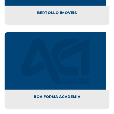
BERTOLLO IMOVEIS
BOA FORMA ACADEMIA