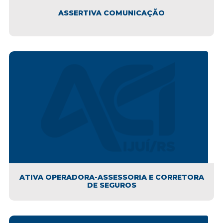
ASSERTIVA COMUNICAÇÃO
ATIVA OPERADORA-ASSESSORIA E CORRETORA
DE SEGUROS