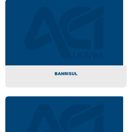
BANRISUL