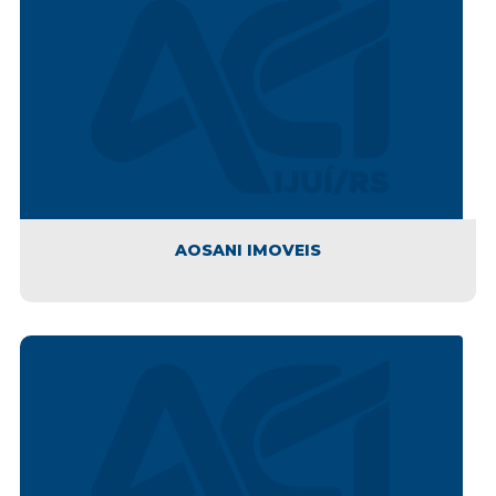
AOSANI IMOVEIS