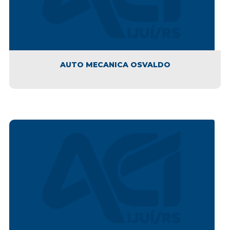
AUTO MECANICA OSVALDO