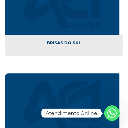
BRISAS DO SUL
Atendimento Online