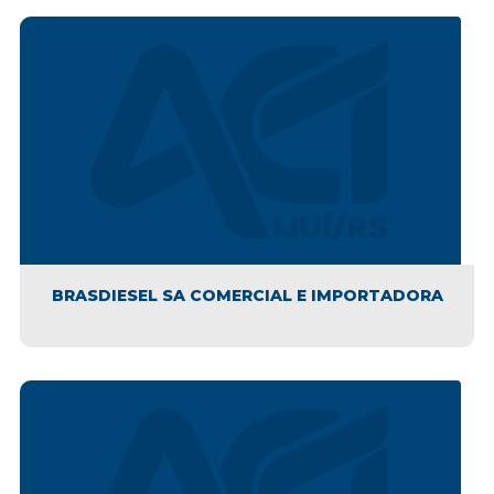
BRASDIESEL SA COMERCIAL E IMPORTADORA