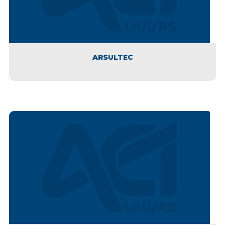
ARSULTEC