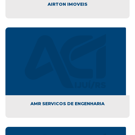
AIRTON IMOVEIS
AMR SERVICOS DE ENGENHARIA