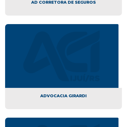
AD CORRETORA DE SEGUROS
ADVOCACIA GIRARDI