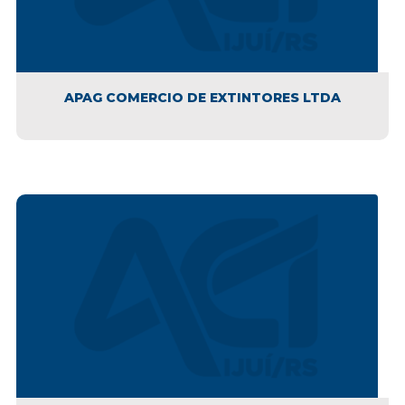
APAG COMERCIO DE EXTINTORES LTDA