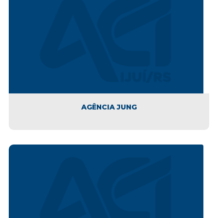
AGÊNCIA JUNG