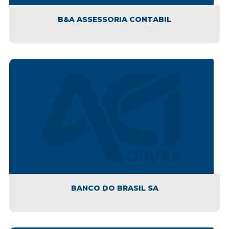
B&A ASSESSORIA CONTABIL
BANCO DO BRASIL SA