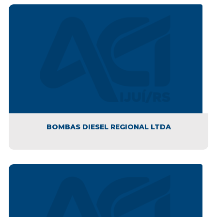
BOMBAS DIESEL REGIONAL LTDA