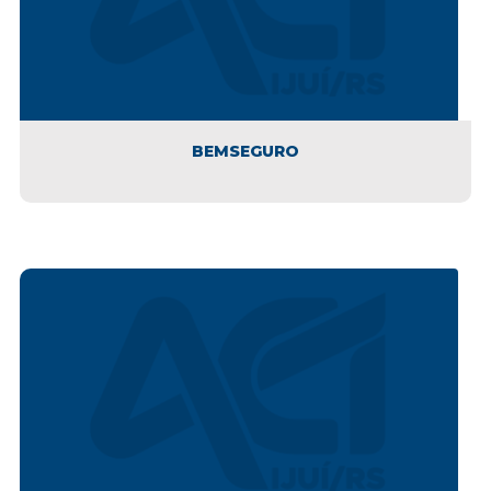
BEMSEGURO