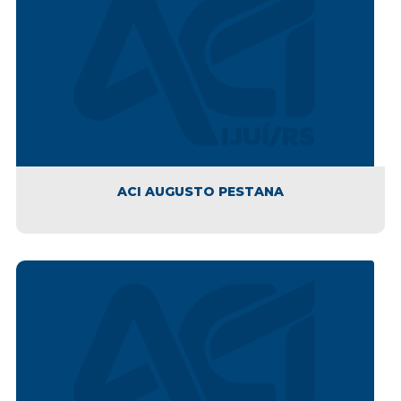
ACI AUGUSTO PESTANA