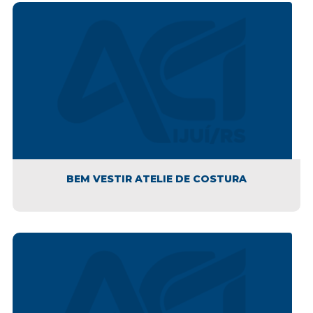
BEM VESTIR ATELIE DE COSTURA