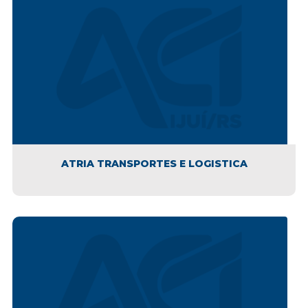
ATRIA TRANSPORTES E LOGISTICA