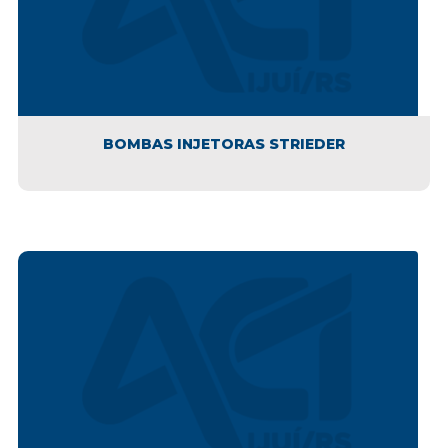
BOMBAS INJETORAS STRIEDER