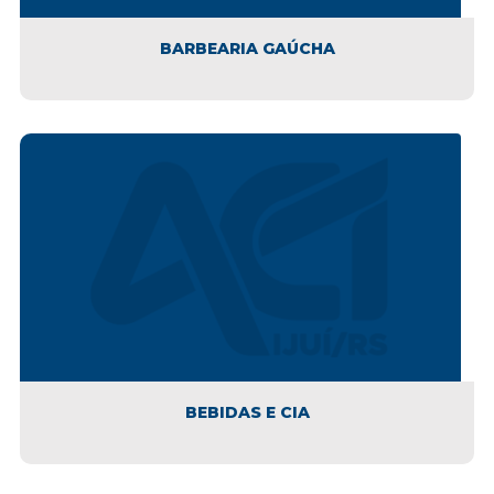
BARBEARIA GAÚCHA
BEBIDAS E CIA