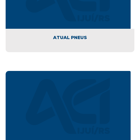
ATUAL PNEUS