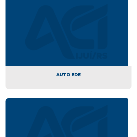
AUTO EDE