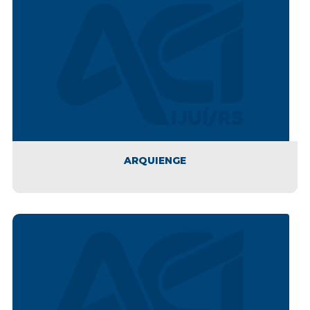
ARQUIENGE