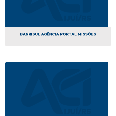
BANRISUL AGÊNCIA PORTAL MISSÕES