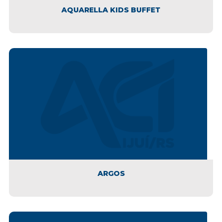
AQUARELLA KIDS BUFFET
ARGOS