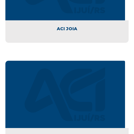
ACI JOIA