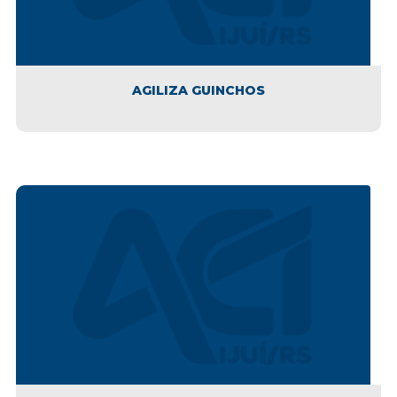
AGILIZA GUINCHOS