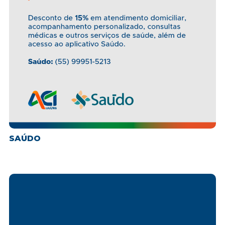
SAÚDO