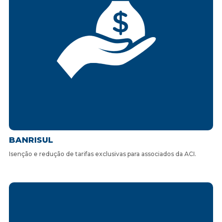
BANRISUL
Isenção e redução de tarifas exclusivas para associados da ACI.