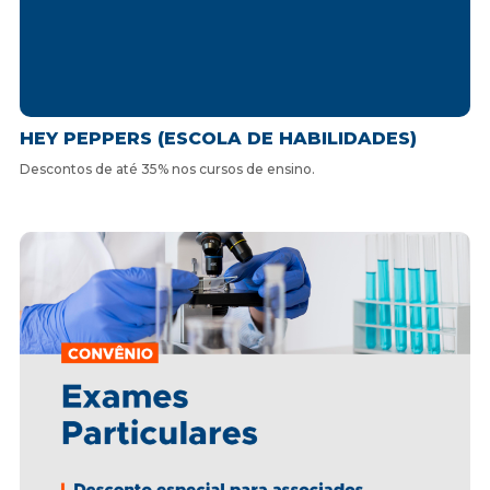
HEY PEPPERS (ESCOLA DE HABILIDADES)
Descontos de até 35% nos cursos de ensino.