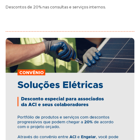
Descontos de 20% nas consultas e serviços internos.