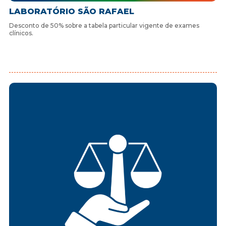
LABORATÓRIO SÃO RAFAEL
Desconto de 50% sobre a tabela particular vigente de exames
clínicos.