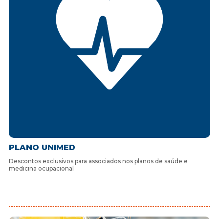
PLANO UNIMED
Descontos exclusivos para associados nos planos de saúde e
medicina ocupacional