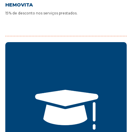
HEMOVITA
15% de desconto nos serviços prestados.