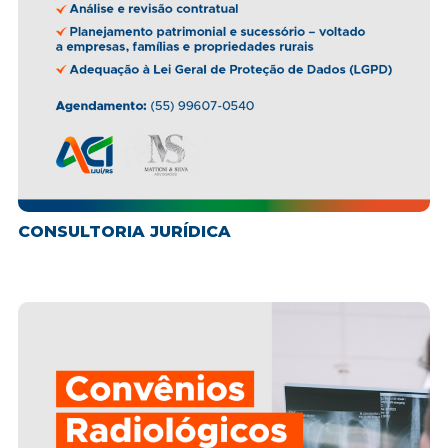
CONSULTORIA JURÍDICA