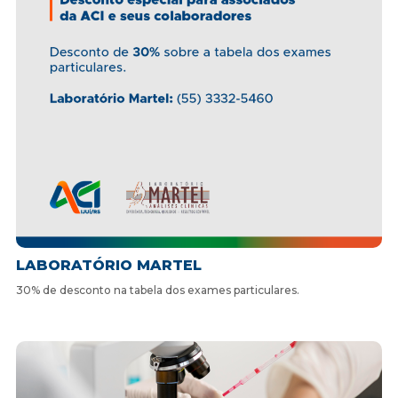
LABORATÓRIO MARTEL
30% de desconto na tabela dos exames particulares.