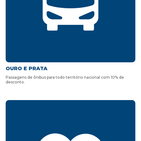
OURO E PRATA
Passagens de ônibus para todo território nacional com 10% de
desconto.