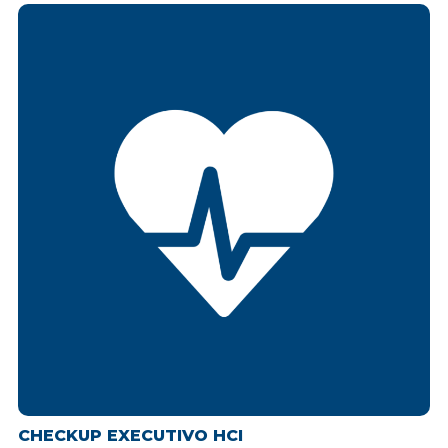
CHECKUP EXECUTIVO HCI