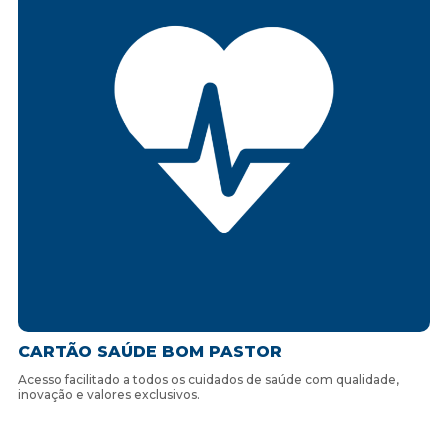
CARTÃO SAÚDE BOM PASTOR
Acesso facilitado a todos os cuidados de saúde com qualidade,
inovação e valores exclusivos.