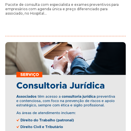
Pacote de consulta com especialista e exames preventivos para
empresários com agenda única e preço diferenciado para
associado, no Hospital…