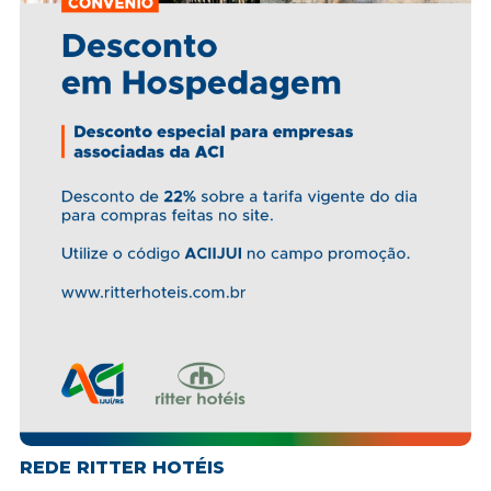
REDE RITTER HOTÉIS