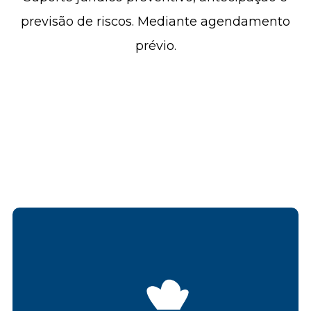
previsão de riscos. Mediante agendamento
prévio.