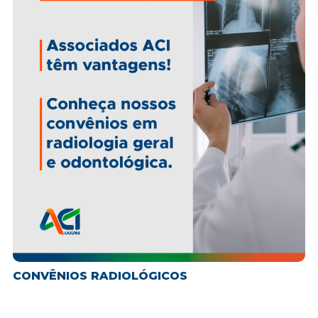
CONVÊNIOS RADIOLÓGICOS