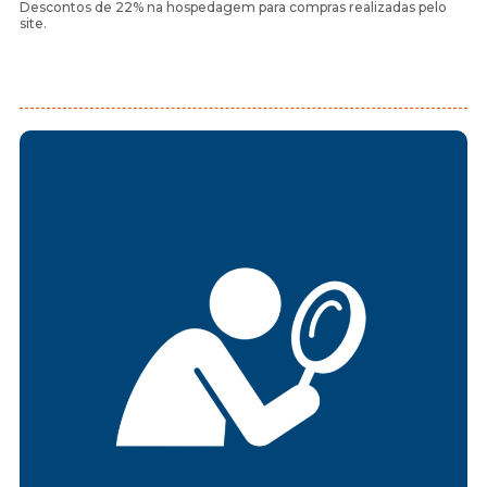
Descontos de 22% na hospedagem para compras realizadas pelo
site.