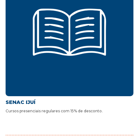
SENAC IJUÍ
Cursos presenciais regulares com 15% de desconto.