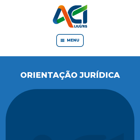
MENU
ORIENTAÇÃO JURÍDICA