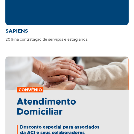
SAPIENS
20% na contratação de serviços e estagiários.