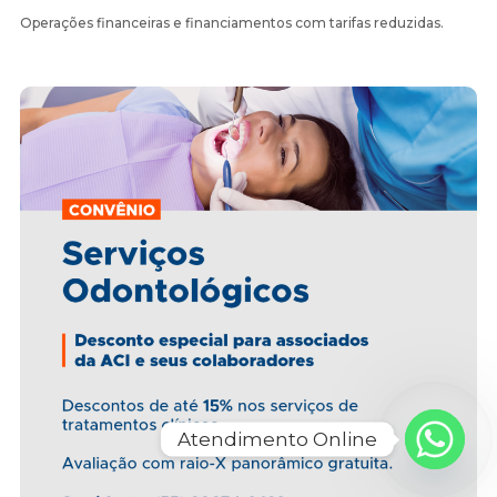
Operações financeiras e financiamentos com tarifas reduzidas.
Atendimento Online