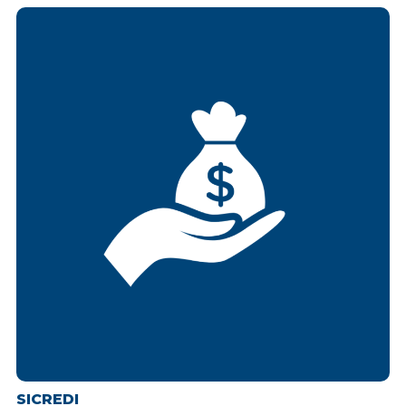
SICREDI