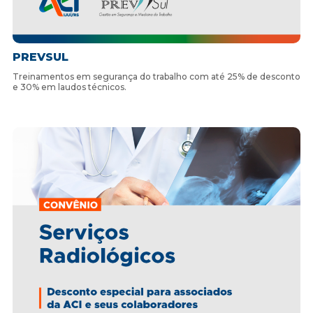
PREVSUL
Treinamentos em segurança do trabalho com até 25% de desconto
e 30% em laudos técnicos.