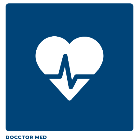
DOCCTOR MED