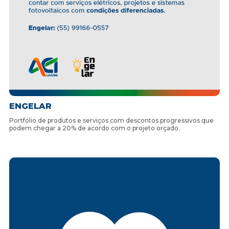
ENGELAR
Portfólio de produtos e serviços com descontos progressivos que
podem chegar a 20% de acordo com o projeto orçado.