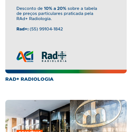
RAD+ RADIOLOGIA