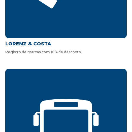
LORENZ & COSTA
Registro de marcas com 10% de desconto.