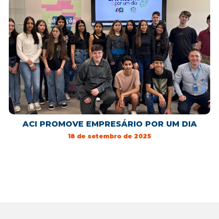
ACI PROMOVE EMPRESÁRIO POR UM DIA
18 de setembro de 2025