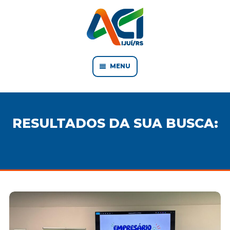
MENU
RESULTADOS DA SUA BUSCA: