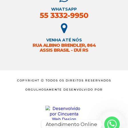
WHATSAPP
55 3332-9950
VENHA ATÉ NÓS
RUA ALBINO BRENDLER, 864
ASSIS BRASIL - IJUÍ RS
COPYRIGHT Ⓒ TODOS OS DIREITOS RESERVADOS
ORGULHOSAMENTE DESENVOLVIDO POR
Atendimento Online