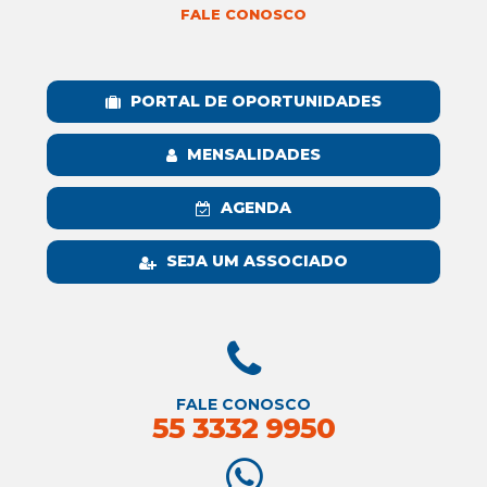
FALE CONOSCO
PORTAL DE OPORTUNIDADES
MENSALIDADES
AGENDA
SEJA UM ASSOCIADO
FALE CONOSCO
55 3332 9950