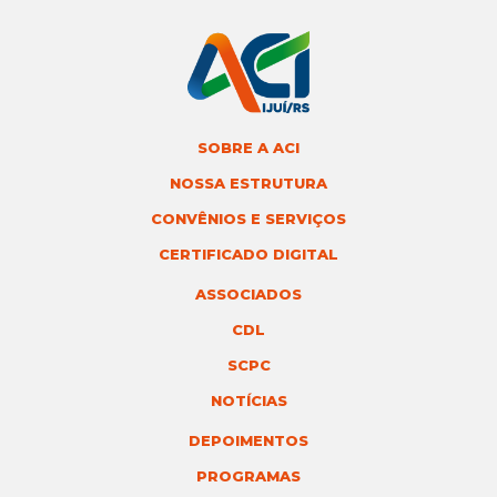
SOBRE A ACI
NOSSA ESTRUTURA
CONVÊNIOS E SERVIÇOS
CERTIFICADO DIGITAL
ASSOCIADOS
CDL
SCPC
NOTÍCIAS
DEPOIMENTOS
PROGRAMAS