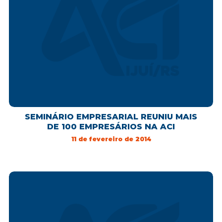
SEMINÁRIO EMPRESARIAL REUNIU MAIS
DE 100 EMPRESÁRIOS NA ACI
11 de fevereiro de 2014