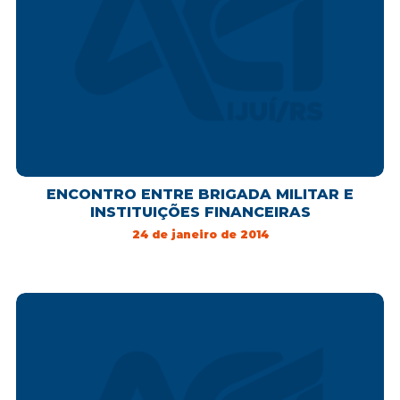
ENCONTRO ENTRE BRIGADA MILITAR E
INSTITUIÇÕES FINANCEIRAS
24 de janeiro de 2014