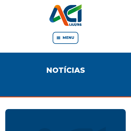
MENU
NOTÍCIAS