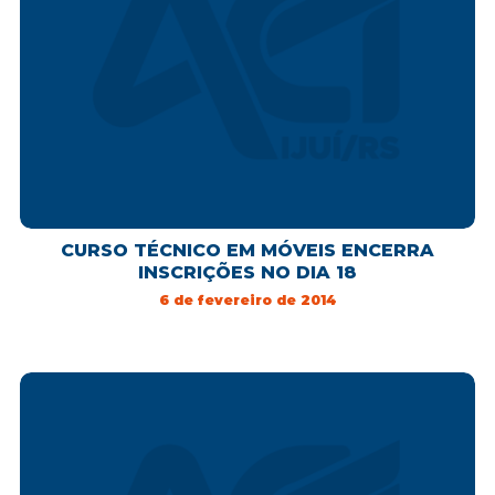
CURSO TÉCNICO EM MÓVEIS ENCERRA
INSCRIÇÕES NO DIA 18
6 de fevereiro de 2014