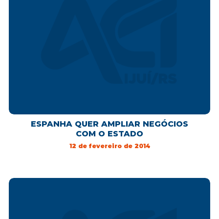
ESPANHA QUER AMPLIAR NEGÓCIOS
COM O ESTADO
12 de fevereiro de 2014