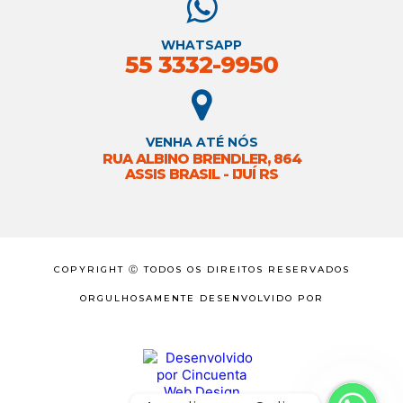
WHATSAPP
55 3332-9950
VENHA ATÉ NÓS
RUA ALBINO BRENDLER, 864
ASSIS BRASIL - IJUÍ RS
COPYRIGHT Ⓒ TODOS OS DIREITOS RESERVADOS
ORGULHOSAMENTE DESENVOLVIDO POR