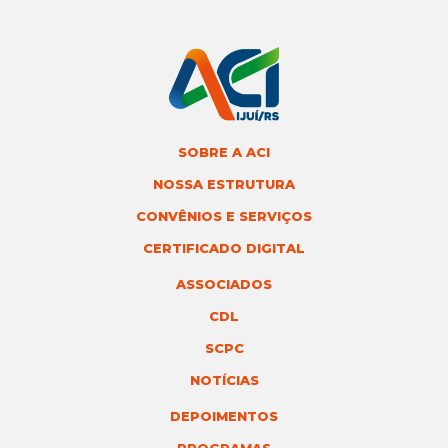
SOBRE A ACI
NOSSA ESTRUTURA
CONVÊNIOS E SERVIÇOS
CERTIFICADO DIGITAL
ASSOCIADOS
CDL
SCPC
NOTÍCIAS
DEPOIMENTOS