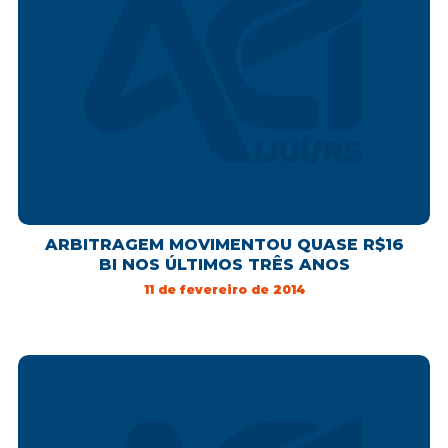
ARBITRAGEM MOVIMENTOU QUASE R$16
BI NOS ÚLTIMOS TRÊS ANOS
11 de fevereiro de 2014