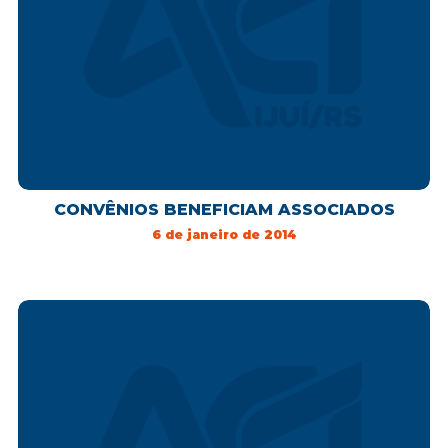
CONVÊNIOS BENEFICIAM ASSOCIADOS
6 de janeiro de 2014