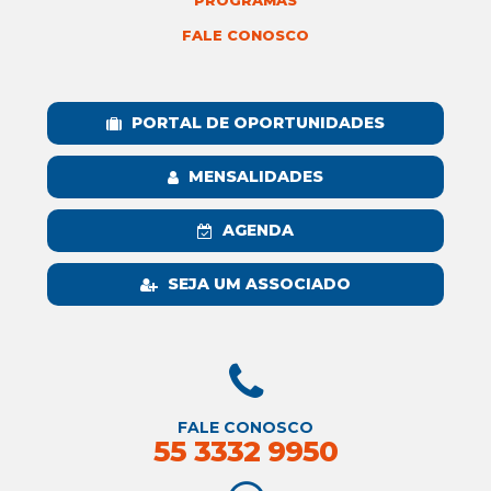
PROGRAMAS
FALE CONOSCO
PORTAL DE OPORTUNIDADES
MENSALIDADES
AGENDA
SEJA UM ASSOCIADO
FALE CONOSCO
55 3332 9950