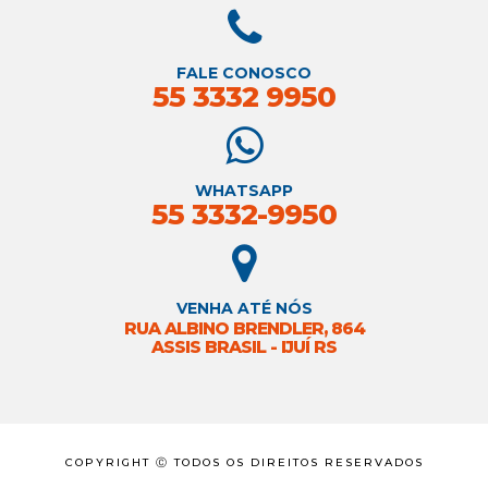
FALE CONOSCO
55 3332 9950
WHATSAPP
55 3332-9950
VENHA ATÉ NÓS
RUA ALBINO BRENDLER, 864
ASSIS BRASIL - IJUÍ RS
COPYRIGHT Ⓒ TODOS OS DIREITOS RESERVADOS