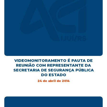
VIDEOMONITORAMENTO É PAUTA DE
REUNIÃO COM REPRESENTANTE DA
SECRETARIA DE SEGURANÇA PÚBLICA
DO ESTADO
24 de abril de 2014