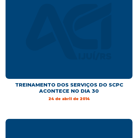
TREINAMENTO DOS SERVIÇOS DO SCPC
ACONTECE NO DIA 30
24 de abril de 2014