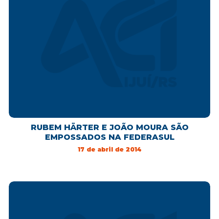
RUBEM HÄRTER E JOÃO MOURA SÃO
EMPOSSADOS NA FEDERASUL
17 de abril de 2014