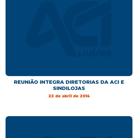
REUNIÃO INTEGRA DIRETORIAS DA ACI E
SINDILOJAS
22 de abril de 2014