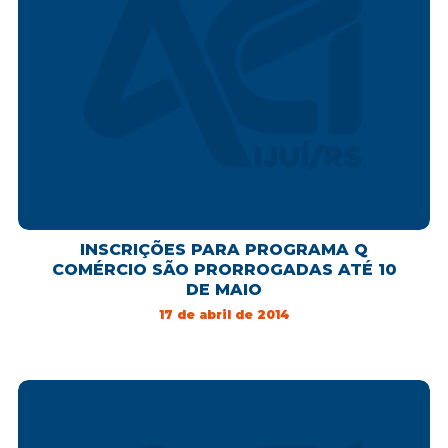
INSCRIÇÕES PARA PROGRAMA Q
COMÉRCIO SÃO PRORROGADAS ATÉ 10
DE MAIO
17 de abril de 2014