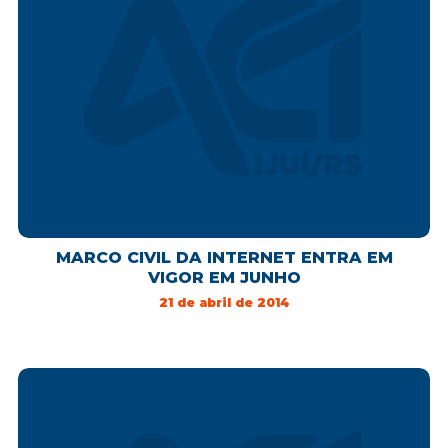
MARCO CIVIL DA INTERNET ENTRA EM
VIGOR EM JUNHO
21 de abril de 2014