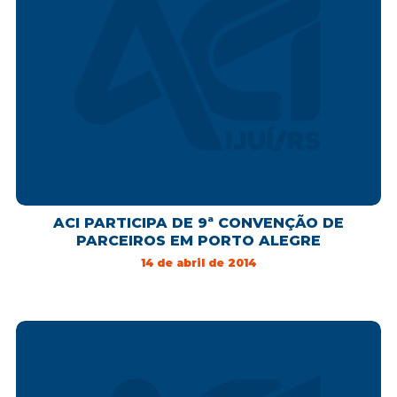
ACI PARTICIPA DE 9ª CONVENÇÃO DE
PARCEIROS EM PORTO ALEGRE
14 de abril de 2014