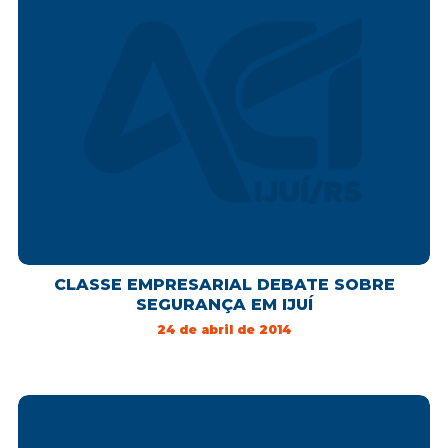
CLASSE EMPRESARIAL DEBATE SOBRE
SEGURANÇA EM IJUÍ
24 de abril de 2014