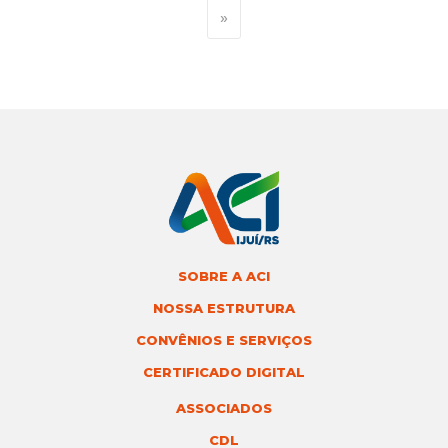
»
SOBRE A ACI
NOSSA ESTRUTURA
CONVÊNIOS E SERVIÇOS
CERTIFICADO DIGITAL
ASSOCIADOS
CDL