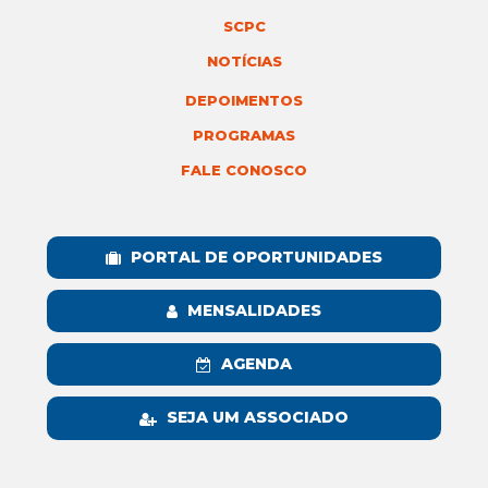
SCPC
NOTÍCIAS
DEPOIMENTOS
PROGRAMAS
FALE CONOSCO
PORTAL DE OPORTUNIDADES
MENSALIDADES
AGENDA
SEJA UM ASSOCIADO