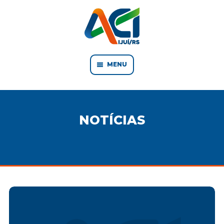
MENU
NOTÍCIAS